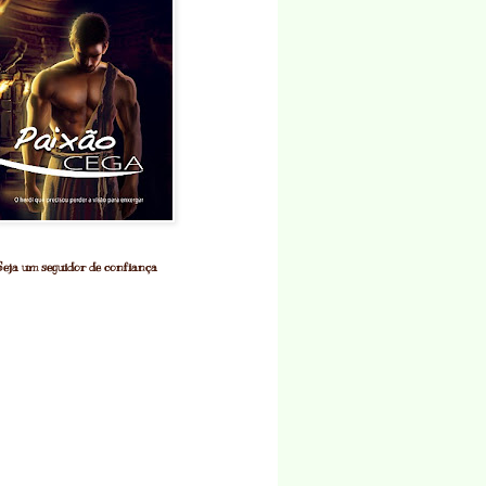
Seja um seguidor de confiança