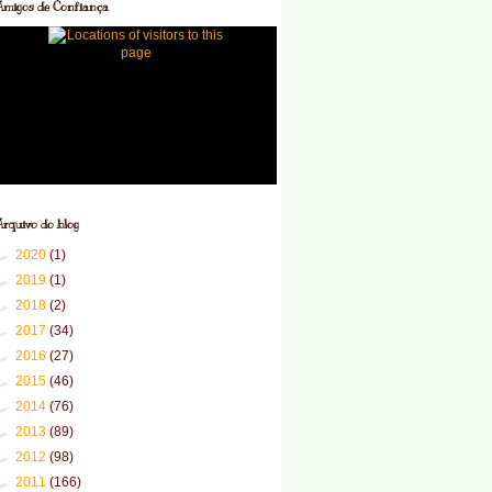
Amigos de Confiança
Arquivo do blog
►
2020
(1)
►
2019
(1)
►
2018
(2)
►
2017
(34)
►
2016
(27)
►
2015
(46)
►
2014
(76)
►
2013
(89)
►
2012
(98)
►
2011
(166)